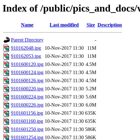
Index of /public/pics_and_docs
Name
Last modified
Size
Description
Parent Directory
-
910162048.jpg
10-Nov-2017 11:30
11M
910162053.jpg
10-Nov-2017 11:30
11M
9101600120.jpg
10-Nov-2017 11:30
4.5M
9101600124.jpg
10-Nov-2017 11:30
4.5M
9101600126.jpg
10-Nov-2017 11:30
4.5M
9101600220.jpg
10-Nov-2017 11:30
5.2M
9101600224.jpg
10-Nov-2017 11:30
5.6M
9101600226.jpg
10-Nov-2017 11:30
6.0M
9101601156.jpg
10-Nov-2017 11:30
635K
9101601160.jpg
10-Nov-2017 11:30
635K
9101601250.jpg
10-Nov-2017 11:30
586K
9101601254.jpg
10-Nov-2017 11:30
586K