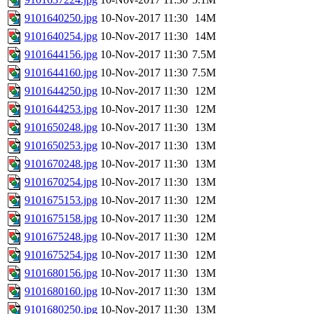
9101640250.jpg
10-Nov-2017 11:30
14M
9101640254.jpg
10-Nov-2017 11:30
14M
9101644156.jpg
10-Nov-2017 11:30
7.5M
9101644160.jpg
10-Nov-2017 11:30
7.5M
9101644250.jpg
10-Nov-2017 11:30
12M
9101644253.jpg
10-Nov-2017 11:30
12M
9101650248.jpg
10-Nov-2017 11:30
13M
9101650253.jpg
10-Nov-2017 11:30
13M
9101670248.jpg
10-Nov-2017 11:30
13M
9101670254.jpg
10-Nov-2017 11:30
13M
9101675153.jpg
10-Nov-2017 11:30
12M
9101675158.jpg
10-Nov-2017 11:30
12M
9101675248.jpg
10-Nov-2017 11:30
12M
9101675254.jpg
10-Nov-2017 11:30
12M
9101680156.jpg
10-Nov-2017 11:30
13M
9101680160.jpg
10-Nov-2017 11:30
13M
9101680250.jpg
10-Nov-2017 11:30
13M