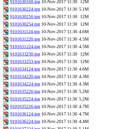
9101630160.jpg
10-Nov-2017 11:30
12M
9101630224.jpg
10-Nov-2017 11:30
5.1M
9101630250.jpg
10-Nov-2017 11:30
12M
9101630254.jpg
10-Nov-2017 11:30
12M
9101631124.jpg
10-Nov-2017 11:30
4.6M
9101631220.jpg
10-Nov-2017 11:30
4.5M
9101631224.jpg
10-Nov-2017 11:30
4.5M
9101633250.jpg
10-Nov-2017 11:30
12M
9101633253.jpg
10-Nov-2017 11:30
12M
9101634124.jpg
10-Nov-2017 11:30
4.6M
9101634220.jpg
10-Nov-2017 11:30
4.3M
9101634224.jpg
10-Nov-2017 11:30
4.3M
9101635220.jpg
10-Nov-2017 11:30
5.2M
9101635224.jpg
10-Nov-2017 11:30
5.2M
9101635226.jpg
10-Nov-2017 11:30
4.7M
9101636124.jpg
10-Nov-2017 11:30
4.7M
9101636224.jpg
10-Nov-2017 11:30
4.4M
9101637224.jpg
10-Nov-2017 11:30
5.1M