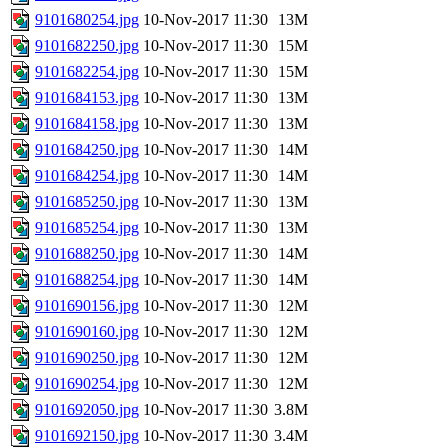
9101680254.jpg
10-Nov-2017 11:30
13M
9101682250.jpg
10-Nov-2017 11:30
15M
9101682254.jpg
10-Nov-2017 11:30
15M
9101684153.jpg
10-Nov-2017 11:30
13M
9101684158.jpg
10-Nov-2017 11:30
13M
9101684250.jpg
10-Nov-2017 11:30
14M
9101684254.jpg
10-Nov-2017 11:30
14M
9101685250.jpg
10-Nov-2017 11:30
13M
9101685254.jpg
10-Nov-2017 11:30
13M
9101688250.jpg
10-Nov-2017 11:30
14M
9101688254.jpg
10-Nov-2017 11:30
14M
9101690156.jpg
10-Nov-2017 11:30
12M
9101690160.jpg
10-Nov-2017 11:30
12M
9101690250.jpg
10-Nov-2017 11:30
12M
9101690254.jpg
10-Nov-2017 11:30
12M
9101692050.jpg
10-Nov-2017 11:30
3.8M
9101692150.jpg
10-Nov-2017 11:30
3.4M