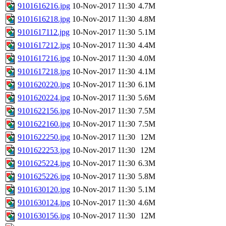
9101616216.jpg
10-Nov-2017 11:30
4.7M
9101616218.jpg
10-Nov-2017 11:30
4.8M
9101617112.jpg
10-Nov-2017 11:30
5.1M
9101617212.jpg
10-Nov-2017 11:30
4.4M
9101617216.jpg
10-Nov-2017 11:30
4.0M
9101617218.jpg
10-Nov-2017 11:30
4.1M
9101620220.jpg
10-Nov-2017 11:30
6.1M
9101620224.jpg
10-Nov-2017 11:30
5.6M
9101622156.jpg
10-Nov-2017 11:30
7.5M
9101622160.jpg
10-Nov-2017 11:30
7.5M
9101622250.jpg
10-Nov-2017 11:30
12M
9101622253.jpg
10-Nov-2017 11:30
12M
9101625224.jpg
10-Nov-2017 11:30
6.3M
9101625226.jpg
10-Nov-2017 11:30
5.8M
9101630120.jpg
10-Nov-2017 11:30
5.1M
9101630124.jpg
10-Nov-2017 11:30
4.6M
9101630156.jpg
10-Nov-2017 11:30
12M