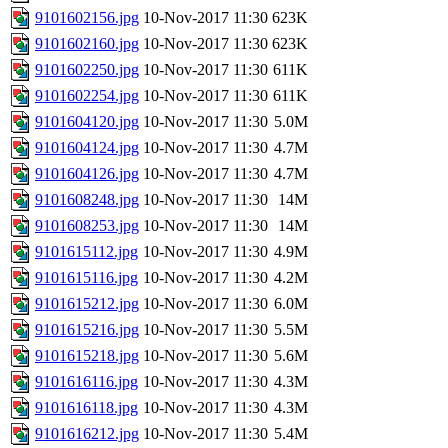
9101602156.jpg
10-Nov-2017 11:30
623K
9101602160.jpg
10-Nov-2017 11:30
623K
9101602250.jpg
10-Nov-2017 11:30
611K
9101602254.jpg
10-Nov-2017 11:30
611K
9101604120.jpg
10-Nov-2017 11:30
5.0M
9101604124.jpg
10-Nov-2017 11:30
4.7M
9101604126.jpg
10-Nov-2017 11:30
4.7M
9101608248.jpg
10-Nov-2017 11:30
14M
9101608253.jpg
10-Nov-2017 11:30
14M
9101615112.jpg
10-Nov-2017 11:30
4.9M
9101615116.jpg
10-Nov-2017 11:30
4.2M
9101615212.jpg
10-Nov-2017 11:30
6.0M
9101615216.jpg
10-Nov-2017 11:30
5.5M
9101615218.jpg
10-Nov-2017 11:30
5.6M
9101616116.jpg
10-Nov-2017 11:30
4.3M
9101616118.jpg
10-Nov-2017 11:30
4.3M
9101616212.jpg
10-Nov-2017 11:30
5.4M