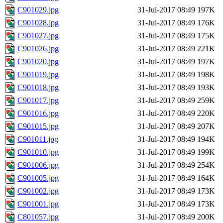
C901029.jpg
31-Jul-2017 08:49
197K
C901028.jpg
31-Jul-2017 08:49
176K
C901027.jpg
31-Jul-2017 08:49
175K
C901026.jpg
31-Jul-2017 08:49
221K
C901020.jpg
31-Jul-2017 08:49
197K
C901019.jpg
31-Jul-2017 08:49
198K
C901018.jpg
31-Jul-2017 08:49
193K
C901017.jpg
31-Jul-2017 08:49
259K
C901016.jpg
31-Jul-2017 08:49
220K
C901015.jpg
31-Jul-2017 08:49
207K
C901011.jpg
31-Jul-2017 08:49
194K
C901010.jpg
31-Jul-2017 08:49
199K
C901006.jpg
31-Jul-2017 08:49
254K
C901005.jpg
31-Jul-2017 08:49
164K
C901002.jpg
31-Jul-2017 08:49
173K
C901001.jpg
31-Jul-2017 08:49
173K
C801057.jpg
31-Jul-2017 08:49
200K