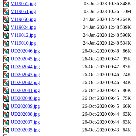
V119055.jpg
03-Jul-2023 10:36
848K
V119051.jpg
03-Jul-2023 10:26
1.0M
V119050.jpg
24-Jan-2020 12:49
264K
V119024.jpg
24-Jan-2020 12:48
539K
V119012.jpg
24-Jan-2020 12:48
590K
V119010.jpg
24-Jan-2020 12:48
534K
UD202046.jpg
26-Oct-2020 09:48
66K
UD202045.jpg
26-Oct-2020 09:47
95K
UD202044.jpg
26-Oct-2020 09:47
83K
UD202043.jpg
26-Oct-2020 09:46
74K
UD202042.jpg
26-Oct-2020 09:46
94K
UD202041.jpg
26-Oct-2020 09:45
86K
UD202040.jpg
26-Oct-2020 09:45
75K
UD202039.jpg
26-Oct-2020 09:45
66K
UD202038.jpg
26-Oct-2020 09:44
63K
UD202037.jpg
26-Oct-2020 09:44
63K
UD202035.jpg
26-Oct-2020 09:43
64K