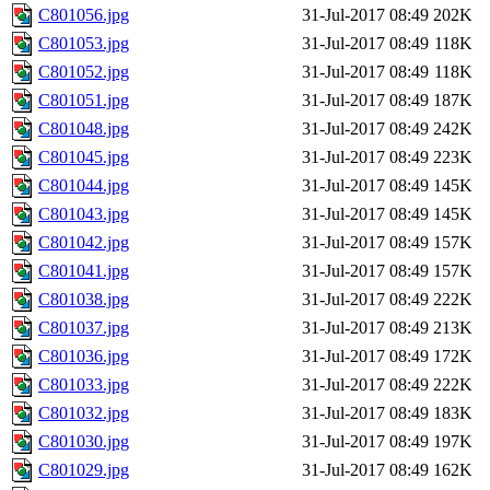
C801056.jpg
31-Jul-2017 08:49
202K
C801053.jpg
31-Jul-2017 08:49
118K
C801052.jpg
31-Jul-2017 08:49
118K
C801051.jpg
31-Jul-2017 08:49
187K
C801048.jpg
31-Jul-2017 08:49
242K
C801045.jpg
31-Jul-2017 08:49
223K
C801044.jpg
31-Jul-2017 08:49
145K
C801043.jpg
31-Jul-2017 08:49
145K
C801042.jpg
31-Jul-2017 08:49
157K
C801041.jpg
31-Jul-2017 08:49
157K
C801038.jpg
31-Jul-2017 08:49
222K
C801037.jpg
31-Jul-2017 08:49
213K
C801036.jpg
31-Jul-2017 08:49
172K
C801033.jpg
31-Jul-2017 08:49
222K
C801032.jpg
31-Jul-2017 08:49
183K
C801030.jpg
31-Jul-2017 08:49
197K
C801029.jpg
31-Jul-2017 08:49
162K