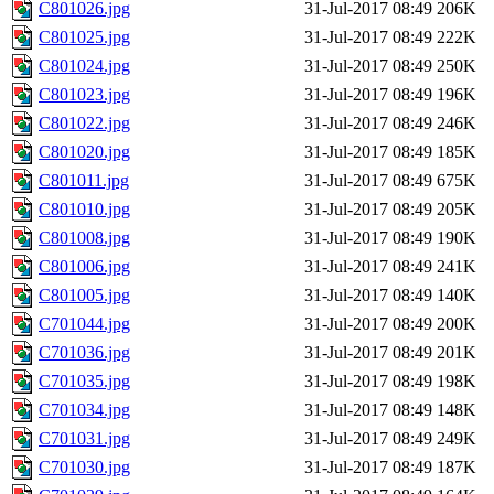
C801026.jpg
31-Jul-2017 08:49
206K
C801025.jpg
31-Jul-2017 08:49
222K
C801024.jpg
31-Jul-2017 08:49
250K
C801023.jpg
31-Jul-2017 08:49
196K
C801022.jpg
31-Jul-2017 08:49
246K
C801020.jpg
31-Jul-2017 08:49
185K
C801011.jpg
31-Jul-2017 08:49
675K
C801010.jpg
31-Jul-2017 08:49
205K
C801008.jpg
31-Jul-2017 08:49
190K
C801006.jpg
31-Jul-2017 08:49
241K
C801005.jpg
31-Jul-2017 08:49
140K
C701044.jpg
31-Jul-2017 08:49
200K
C701036.jpg
31-Jul-2017 08:49
201K
C701035.jpg
31-Jul-2017 08:49
198K
C701034.jpg
31-Jul-2017 08:49
148K
C701031.jpg
31-Jul-2017 08:49
249K
C701030.jpg
31-Jul-2017 08:49
187K